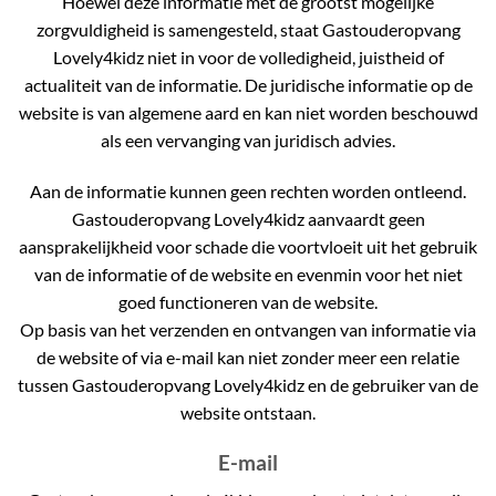
Hoewel deze informatie met de grootst mogelijke
zorgvuldigheid is samengesteld, staat Gastouderopvang
Lovely4kidz niet in voor de volledigheid, juistheid of
actualiteit van de informatie. De juridische informatie op de
website is van algemene aard en kan niet worden beschouwd
als een vervanging van juridisch advies.
Aan de informatie kunnen geen rechten worden ontleend.
Gastouderopvang Lovely4kidz aanvaardt geen
aansprakelijkheid voor schade die voortvloeit uit het gebruik
van de informatie of de website en evenmin voor het niet
goed functioneren van de website.
Op basis van het verzenden en ontvangen van informatie via
de website of via e-mail kan niet zonder meer een relatie
tussen Gastouderopvang Lovely4kidz en de gebruiker van de
website ontstaan.
E-mail