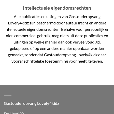
Intellectuele eigendomsrechten
Alle publicaties en uitingen van Gastouderopvang
Lovely4kidz zijn beschermd door auteursrecht en andere
intellectuele eigendomsrechten. Behalve voor persoonlijk en
niet-commercieel gebruik, mag niets uit deze publicaties en
uitingen op welke manier dan ook verveelvoudigd,
gekopieerd of op een andere manier openbaar worden
gemaakt, zonder dat Gastouderopvang Lovely4kidz daar
vooraf schriftelijke toestemming voor heeft gegeven.
Gastouderopvang Lovely4kidz
De Hoef 20