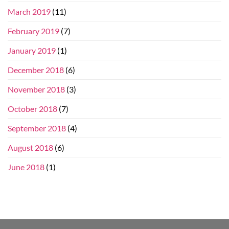
March 2019
(11)
February 2019
(7)
January 2019
(1)
December 2018
(6)
November 2018
(3)
October 2018
(7)
September 2018
(4)
August 2018
(6)
June 2018
(1)