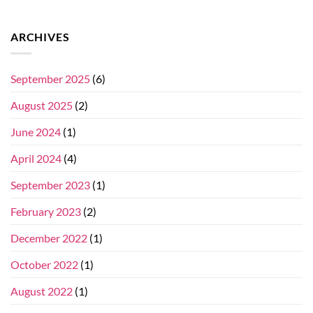
ARCHIVES
September 2025
(6)
August 2025
(2)
June 2024
(1)
April 2024
(4)
September 2023
(1)
February 2023
(2)
December 2022
(1)
October 2022
(1)
August 2022
(1)