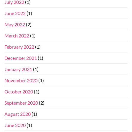
July 2022
(1)
June 2022
(1)
May 2022
(2)
March 2022
(1)
February 2022
(1)
December 2021
(1)
January 2021
(1)
November 2020
(1)
October 2020
(1)
September 2020
(2)
August 2020
(1)
June 2020
(1)