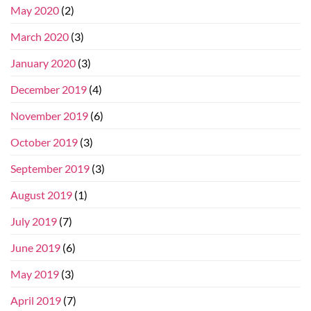
May 2020
(2)
March 2020
(3)
January 2020
(3)
December 2019
(4)
November 2019
(6)
October 2019
(3)
September 2019
(3)
August 2019
(1)
July 2019
(7)
June 2019
(6)
May 2019
(3)
April 2019
(7)