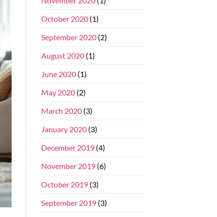
November 2020
(1)
October 2020
(1)
September 2020
(2)
August 2020
(1)
June 2020
(1)
May 2020
(2)
March 2020
(3)
January 2020
(3)
December 2019
(4)
November 2019
(6)
October 2019
(3)
September 2019
(3)