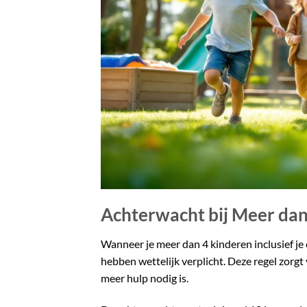
Achterwacht bij Meer dan
Wanneer je meer dan 4 kinderen inclusief je
hebben wettelijk verplicht. Deze regel zorgt
meer hulp nodig is.