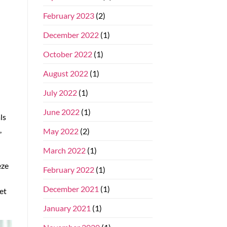
February 2023
(2)
December 2022
(1)
October 2022
(1)
August 2022
(1)
July 2022
(1)
June 2022
(1)
ls
,
May 2022
(2)
March 2022
(1)
eze
February 2022
(1)
December 2021
(1)
et
January 2021
(1)