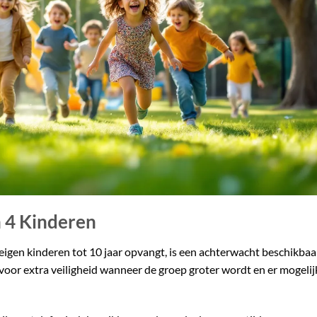
 4 Kinderen
 eigen kinderen tot 10 jaar opvangt, is een achterwacht beschikbaa
 voor extra veiligheid wanneer de groep groter wordt en er mogelij