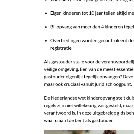
Eigen kinderen tot 10 jaar tellen altijd 
Bij opvang van meer dan 4 kinderen tegeli
Overtredingen worden gecontroleerd doo
registratie
Als gastouder sta je voor de verantwoordeli
veilige omgeving. Een van de meest essentiële
gastouder eigenlijk tegelijk opvangen? Deze v
maar ook cruciaal vanuit juridisch oogpunt.
De Nederlandse wet kinderopvang stelt dui
regels zijn niet willekeurig vastgesteld, ma
verantwoord is. In deze uitgebreide gids be
waar u aan toe bent als gastouder.