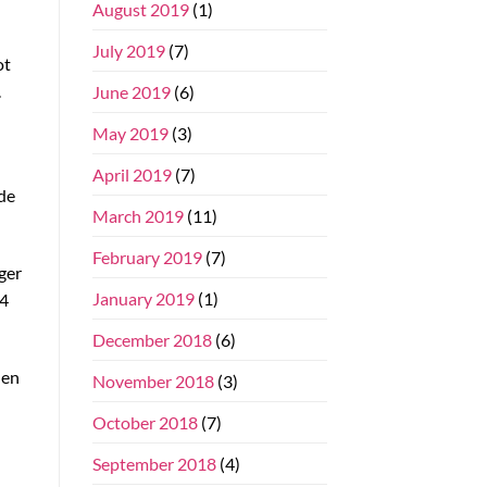
August 2019
(1)
July 2019
(7)
ot
.
June 2019
(6)
May 2019
(3)
April 2019
(7)
de
March 2019
(11)
February 2019
(7)
ger
January 2019
(1)
 4
December 2018
(6)
 en
November 2018
(3)
October 2018
(7)
September 2018
(4)