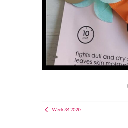
Week 34 2020