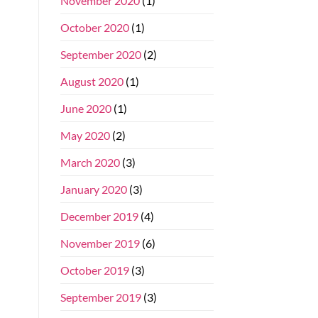
November 2020
(1)
October 2020
(1)
September 2020
(2)
August 2020
(1)
June 2020
(1)
May 2020
(2)
March 2020
(3)
January 2020
(3)
December 2019
(4)
November 2019
(6)
October 2019
(3)
September 2019
(3)