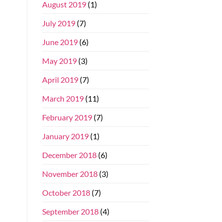
August 2019
(1)
July 2019
(7)
June 2019
(6)
May 2019
(3)
April 2019
(7)
March 2019
(11)
February 2019
(7)
January 2019
(1)
December 2018
(6)
November 2018
(3)
October 2018
(7)
September 2018
(4)