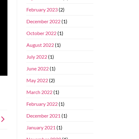
February 2023
(2)
December 2022
(1)
October 2022
(1)
August 2022
(1)
July 2022
(1)
June 2022
(1)
May 2022
(2)
March 2022
(1)
February 2022
(1)
December 2021
(1)
January 2021
(1)