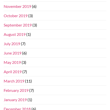
November 2019
(6)
October 2019
(3)
September 2019
(3)
August 2019
(1)
July 2019
(7)
June 2019
(6)
May 2019
(3)
April 2019
(7)
March 2019
(11)
February 2019
(7)
January 2019
(1)
December 2018
(6)