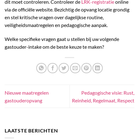
dit moet controleren. Controleer de
LRK-registratie
online
via de officiële website. Bezichtig de opvang locatie grondig
en stel kritische vragen over dagelijkse routine,
veiligheidsmaatregelen en pedagogische aanpak.
Welke specifieke vragen gaat u stellen bij uw volgende
gastouder-intake om de beste keuze te maken?
Nieuwe maatregelen
Pedagogische visie: Rust,
gastouderopvang
Reinheid, Regelmaat, Respect
LAATSTE BERICHTEN