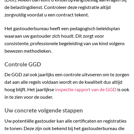
de belastingdienst. Controleer deze registratie altijd
zorgvuldig voordat u een contract tekent.
Het gastouderbureau heeft een pedagogisch beleidsplan
waaraan uw gastouder zich houdt. Dit zorgt voor
consistente, professionele begeleiding van uw kind volgens
bewezen methodieken.
Controle GGD
De GGD zal ook jaarlijks een controle uitvoeren om te zorgen
dat aan alle regels voldaan wordt en de kwaliteit dus altijd
hoog blijft. Het jaarlijkse
inspectie rapport van de GGD
is ook
in te zien voor de ouder.
Uw concrete volgende stappen
Uw potentiële gastouder kan alle certificaten en registraties
te tonen. Deze zijn ook bekend bij het gastouderbureau die