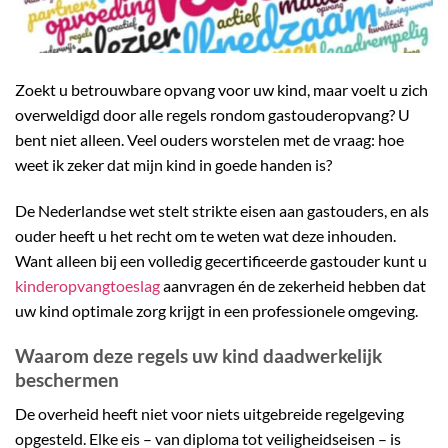
Zoekt u betrouwbare opvang voor uw kind, maar voelt u zich
overweldigd door alle regels rondom gastouderopvang? U
bent niet alleen. Veel ouders worstelen met de vraag: hoe
weet ik zeker dat mijn kind in goede handen is?
De Nederlandse wet stelt strikte eisen aan gastouders, en als
ouder heeft u het recht om te weten wat deze inhouden.
Want alleen bij een volledig gecertificeerde gastouder kunt u
kinderopvangtoeslag
aanvragen én de zekerheid hebben dat
uw kind optimale zorg krijgt in een professionele omgeving.
Waarom deze regels uw kind daadwerkelijk
beschermen
De overheid heeft niet voor niets uitgebreide regelgeving
opgesteld. Elke eis – van diploma tot veiligheidseisen – is