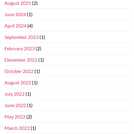
August 2025
(2)
June 2024
(1)
April 2024
(4)
September 2023
(1)
February 2023
(2)
December 2022
(1)
October 2022
(1)
August 2022
(1)
July 2022
(1)
June 2022
(1)
May 2022
(2)
March 2022
(1)