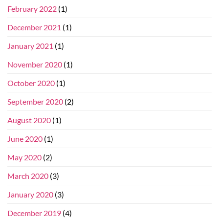
February 2022
(1)
December 2021
(1)
January 2021
(1)
November 2020
(1)
October 2020
(1)
September 2020
(2)
August 2020
(1)
June 2020
(1)
May 2020
(2)
March 2020
(3)
January 2020
(3)
December 2019
(4)