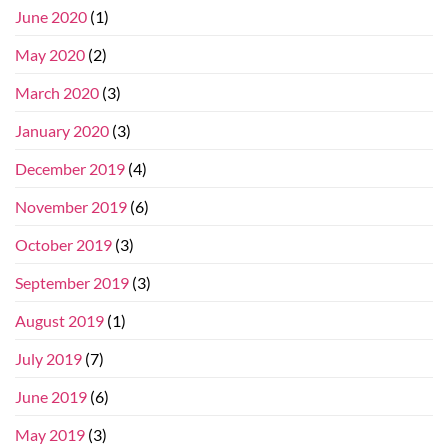
June 2020
(1)
May 2020
(2)
March 2020
(3)
January 2020
(3)
December 2019
(4)
November 2019
(6)
October 2019
(3)
September 2019
(3)
August 2019
(1)
July 2019
(7)
June 2019
(6)
May 2019
(3)