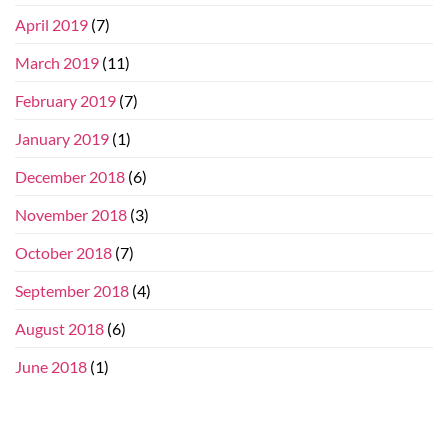
April 2019
(7)
March 2019
(11)
February 2019
(7)
January 2019
(1)
December 2018
(6)
November 2018
(3)
October 2018
(7)
September 2018
(4)
August 2018
(6)
June 2018
(1)