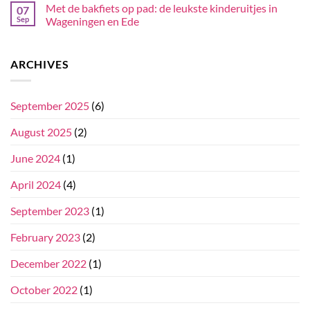
Met de bakfiets op pad: de leukste kinderuitjes in
07
Sep
Wageningen en Ede
ARCHIVES
September 2025
(6)
August 2025
(2)
June 2024
(1)
April 2024
(4)
September 2023
(1)
February 2023
(2)
December 2022
(1)
October 2022
(1)