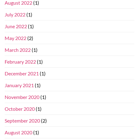
August 2022
(1)
July 2022
(1)
June 2022
(1)
May 2022
(2)
March 2022
(1)
February 2022
(1)
December 2021
(1)
January 2021
(1)
November 2020
(1)
October 2020
(1)
September 2020
(2)
August 2020
(1)