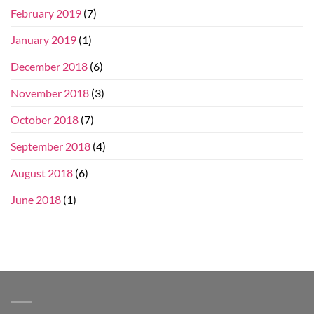
February 2019
(7)
January 2019
(1)
December 2018
(6)
November 2018
(3)
October 2018
(7)
September 2018
(4)
August 2018
(6)
June 2018
(1)