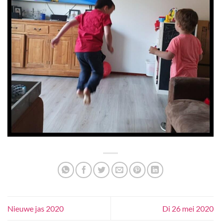
Nieuwe jas 2020
Di 26 mei 2020