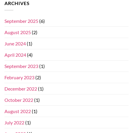
ARCHIVES
September 2025
(6)
August 2025
(2)
June 2024
(1)
April 2024
(4)
September 2023
(1)
February 2023
(2)
December 2022
(1)
October 2022
(1)
August 2022
(1)
July 2022
(1)