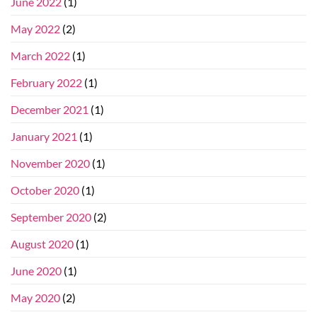
June 2022
(1)
May 2022
(2)
March 2022
(1)
February 2022
(1)
December 2021
(1)
January 2021
(1)
November 2020
(1)
October 2020
(1)
September 2020
(2)
August 2020
(1)
June 2020
(1)
May 2020
(2)