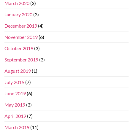
March 2020
(3)
January 2020
(3)
December 2019
(4)
November 2019
(6)
October 2019
(3)
September 2019
(3)
August 2019
(1)
July 2019
(7)
June 2019
(6)
May 2019
(3)
April 2019
(7)
March 2019
(11)