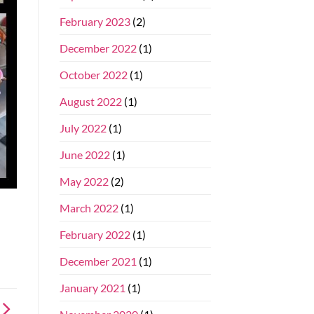
February 2023
(2)
December 2022
(1)
October 2022
(1)
August 2022
(1)
July 2022
(1)
June 2022
(1)
May 2022
(2)
March 2022
(1)
February 2022
(1)
December 2021
(1)
January 2021
(1)