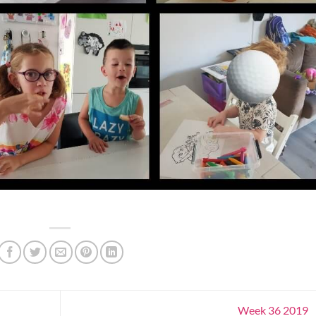
Week 36 2019