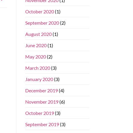
November 2020
(1)
October 2020
(1)
September 2020
(2)
August 2020
(1)
June 2020
(1)
May 2020
(2)
March 2020
(3)
January 2020
(3)
December 2019
(4)
November 2019
(6)
October 2019
(3)
September 2019
(3)