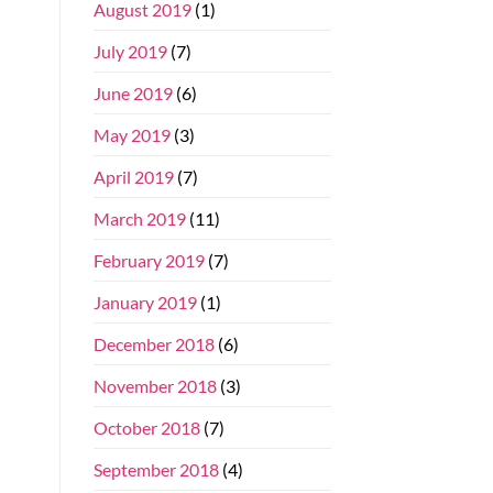
August 2019
(1)
July 2019
(7)
June 2019
(6)
May 2019
(3)
April 2019
(7)
March 2019
(11)
February 2019
(7)
January 2019
(1)
December 2018
(6)
November 2018
(3)
October 2018
(7)
September 2018
(4)