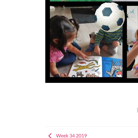
Week 34 2019