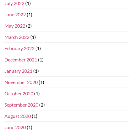
July 2022
(1)
June 2022
(1)
May 2022
(2)
March 2022
(1)
February 2022
(1)
December 2021
(1)
January 2021
(1)
November 2020
(1)
October 2020
(1)
September 2020
(2)
August 2020
(1)
June 2020
(1)