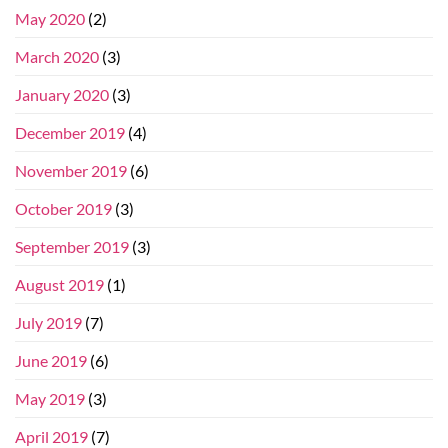
May 2020
(2)
March 2020
(3)
January 2020
(3)
December 2019
(4)
November 2019
(6)
October 2019
(3)
September 2019
(3)
August 2019
(1)
July 2019
(7)
June 2019
(6)
May 2019
(3)
April 2019
(7)