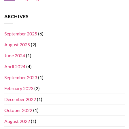
ARCHIVES
September 2025
(6)
August 2025
(2)
June 2024
(1)
April 2024
(4)
September 2023
(1)
February 2023
(2)
December 2022
(1)
October 2022
(1)
August 2022
(1)