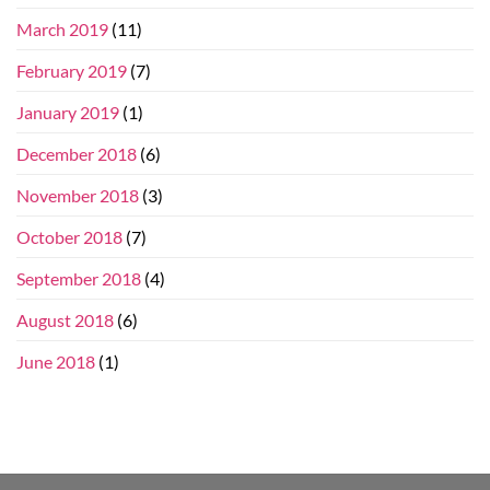
March 2019
(11)
February 2019
(7)
January 2019
(1)
December 2018
(6)
November 2018
(3)
October 2018
(7)
September 2018
(4)
August 2018
(6)
June 2018
(1)