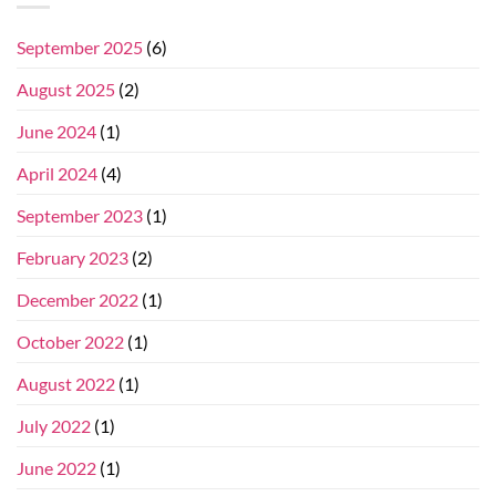
September 2025
(6)
August 2025
(2)
June 2024
(1)
April 2024
(4)
September 2023
(1)
February 2023
(2)
December 2022
(1)
October 2022
(1)
August 2022
(1)
July 2022
(1)
June 2022
(1)