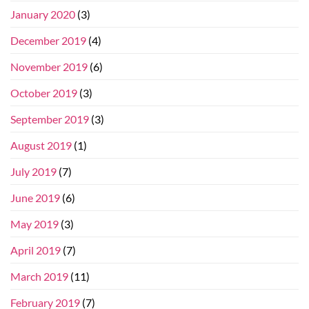
January 2020
(3)
December 2019
(4)
November 2019
(6)
October 2019
(3)
September 2019
(3)
August 2019
(1)
July 2019
(7)
June 2019
(6)
May 2019
(3)
April 2019
(7)
March 2019
(11)
February 2019
(7)