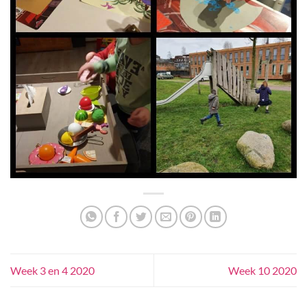
Week 3 en 4 2020
Week 10 2020