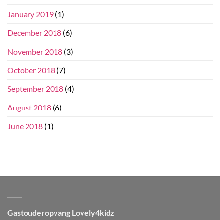
January 2019
(1)
December 2018
(6)
November 2018
(3)
October 2018
(7)
September 2018
(4)
August 2018
(6)
June 2018
(1)
Gastouderopvang Lovely4kidz