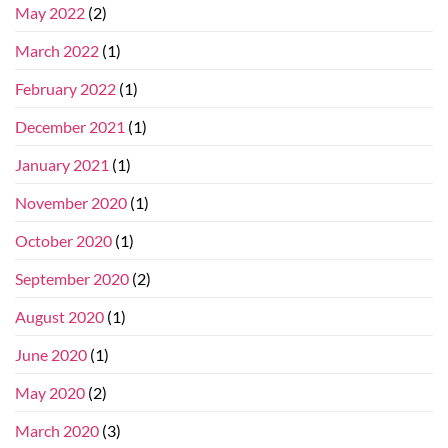
May 2022
(2)
March 2022
(1)
February 2022
(1)
December 2021
(1)
January 2021
(1)
November 2020
(1)
October 2020
(1)
September 2020
(2)
August 2020
(1)
June 2020
(1)
May 2020
(2)
March 2020
(3)