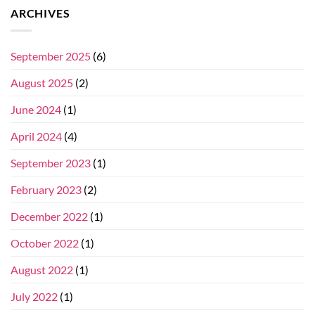
ARCHIVES
September 2025
(6)
August 2025
(2)
June 2024
(1)
April 2024
(4)
September 2023
(1)
February 2023
(2)
December 2022
(1)
October 2022
(1)
August 2022
(1)
July 2022
(1)