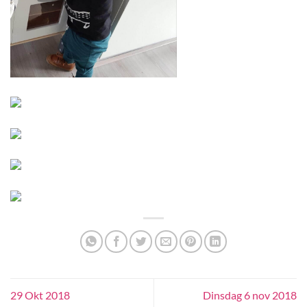
29 Okt 2018
Dinsdag 6 nov 2018