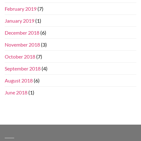
February 2019
(7)
January 2019
(1)
December 2018
(6)
November 2018
(3)
October 2018
(7)
September 2018
(4)
August 2018
(6)
June 2018
(1)