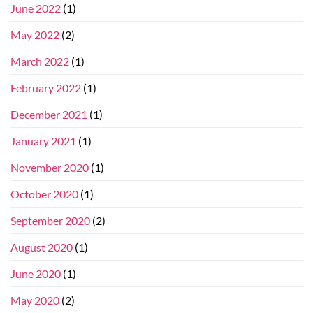
June 2022
(1)
May 2022
(2)
March 2022
(1)
February 2022
(1)
December 2021
(1)
January 2021
(1)
November 2020
(1)
October 2020
(1)
September 2020
(2)
August 2020
(1)
June 2020
(1)
May 2020
(2)