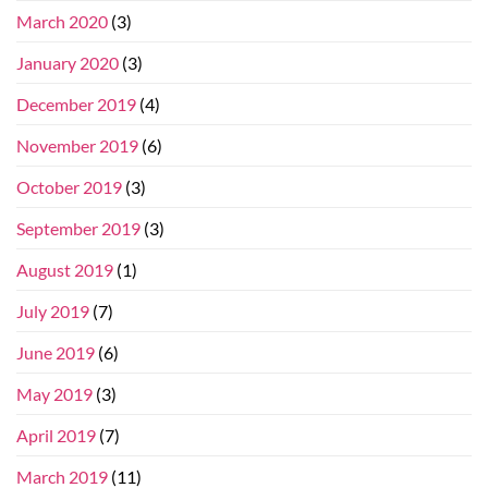
March 2020
(3)
January 2020
(3)
December 2019
(4)
November 2019
(6)
October 2019
(3)
September 2019
(3)
August 2019
(1)
July 2019
(7)
June 2019
(6)
May 2019
(3)
April 2019
(7)
March 2019
(11)