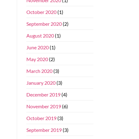
November 2020
(1)
October 2020
(1)
September 2020
(2)
August 2020
(1)
June 2020
(1)
May 2020
(2)
March 2020
(3)
January 2020
(3)
December 2019
(4)
November 2019
(6)
October 2019
(3)
September 2019
(3)