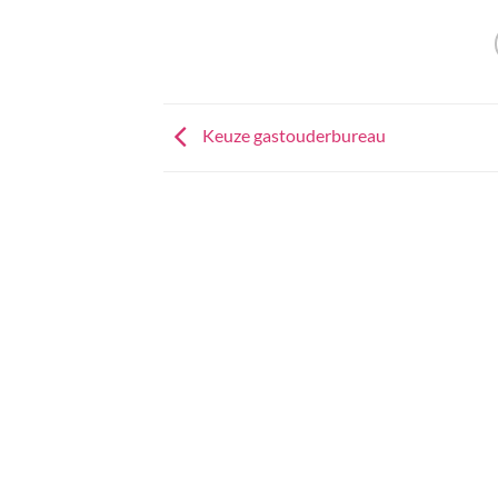
Keuze gastouderbureau