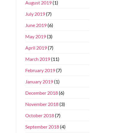
August 2019
(1)
July 2019
(7)
June 2019
(6)
May 2019
(3)
April 2019
(7)
March 2019
(11)
February 2019
(7)
January 2019
(1)
December 2018
(6)
November 2018
(3)
October 2018
(7)
September 2018
(4)