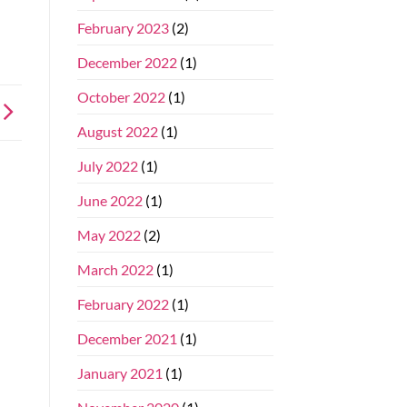
February 2023
(2)
December 2022
(1)
October 2022
(1)
August 2022
(1)
July 2022
(1)
June 2022
(1)
May 2022
(2)
March 2022
(1)
February 2022
(1)
December 2021
(1)
January 2021
(1)