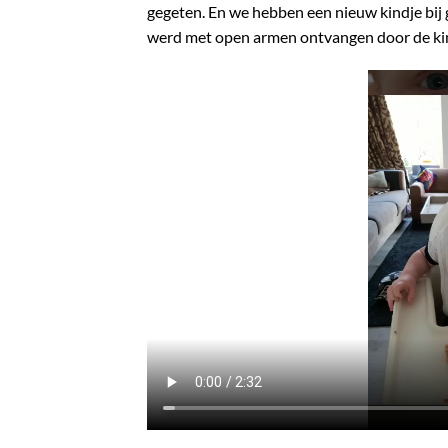
gegeten. En we hebben een nieuw kindje bij
werd met open armen ontvangen door de ki