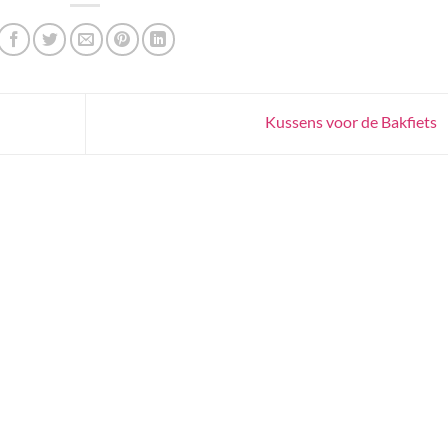
Kussens voor de Bakfiets