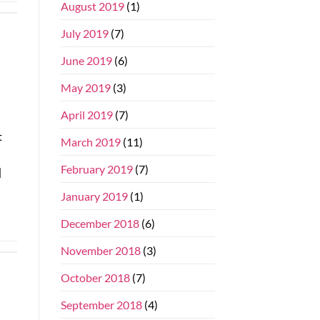
August 2019
(1)
July 2019
(7)
June 2019
(6)
May 2019
(3)
April 2019
(7)
t
March 2019
(11)
February 2019
(7)
]
January 2019
(1)
December 2018
(6)
November 2018
(3)
October 2018
(7)
September 2018
(4)