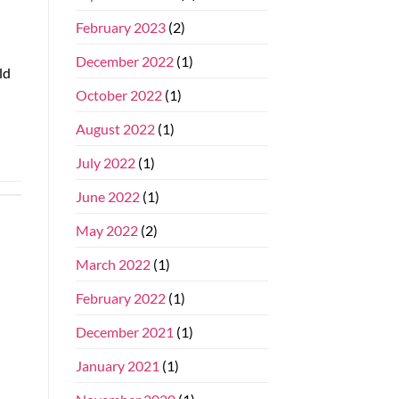
February 2023
(2)
December 2022
(1)
ld
October 2022
(1)
August 2022
(1)
July 2022
(1)
June 2022
(1)
May 2022
(2)
March 2022
(1)
February 2022
(1)
December 2021
(1)
January 2021
(1)