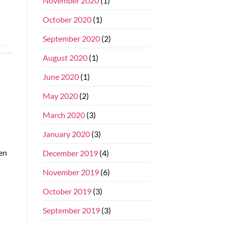
November 2020
(1)
October 2020
(1)
September 2020
(2)
August 2020
(1)
June 2020
(1)
May 2020
(2)
March 2020
(3)
January 2020
(3)
en
December 2019
(4)
November 2019
(6)
October 2019
(3)
September 2019
(3)